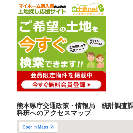
熊本県庁交通政策・情報局 統計調査
料班へのアクセスマップ