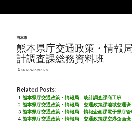
熊本市
熊本県庁交通政策・情報
計調査課総務資料班
SKTANAKAMARU
Related Posts:
熊本県庁交通政策・情報局 統計調査課商工班
熊本県庁交通政策・情報局 交通政策課地域交通班
熊本県庁交通政策・情報局 情報企画課電子県庁管
熊本県庁交通政策・情報局 交通政策課空港企画班