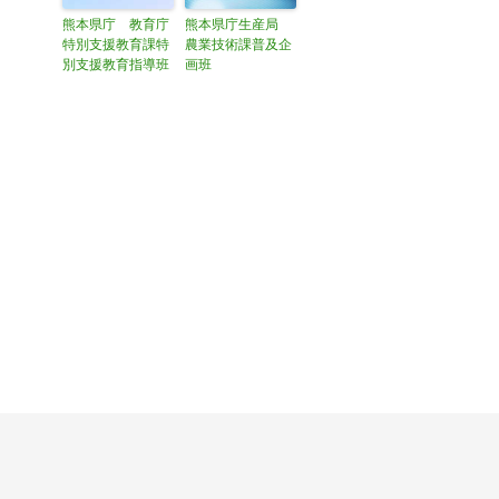
熊本県庁 教育庁
熊本県庁生産局
特別支援教育課特
農業技術課普及企
別支援教育指導班
画班